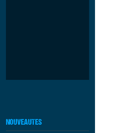
NOUVEAUTES