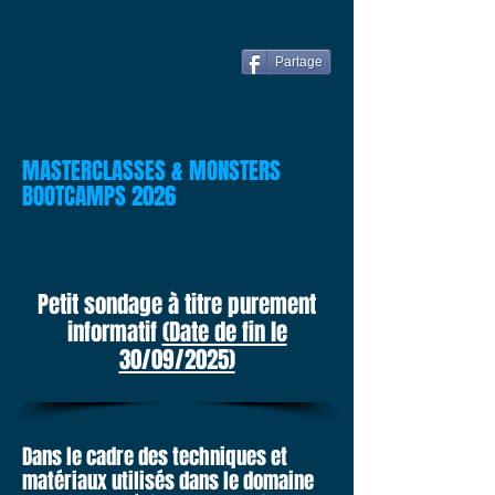
Partage
MASTERCLASSES & MONSTERS
BOOTCAMPS 2026
Petit sondage à titre purement
informatif
(Date de fin le
30/09/2025)
Dans le cadre des techniques et
matériaux utilisés dans le domaine