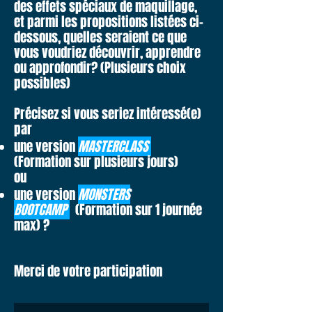
des effets spéciaux de maquillage,
et parmi les propositions listées ci-
dessous, quelles seraient ce que
vous voudriez découvrir, apprendre
ou approfondir? (Plusieurs choix
possibles)
Précisez si vous seriez intéressé(e)
par
une version
MASTERCLASS
(Formation sur plusieurs jours)
ou
une version
MONSTERS
BOOTCAMP
(Formation sur 1 journée
max) ?
Merci de votre participation