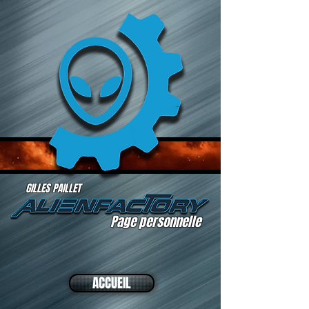
GILLES PAILLET
Page personnelle
ACCUEIL