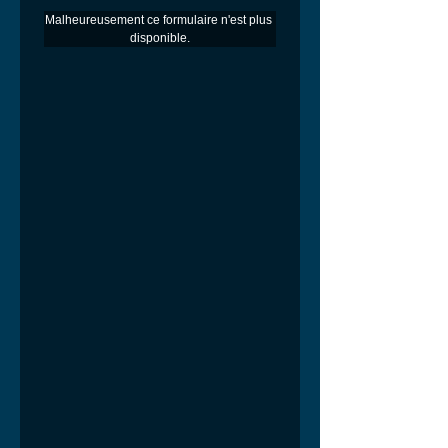
Malheureusement ce formulaire n'est plus 
disponible.